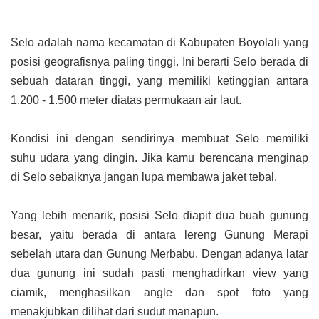
Selo adalah nama kecamatan di Kabupaten Boyolali yang
posisi geografisnya paling tinggi. Ini berarti Selo berada di
sebuah dataran tinggi, yang memiliki ketinggian antara
1.200 - 1.500 meter diatas permukaan air laut.
Kondisi ini dengan sendirinya membuat Selo memiliki
suhu udara yang dingin. Jika kamu berencana menginap
di Selo sebaiknya jangan lupa membawa jaket tebal.
Yang lebih menarik, p
osisi Selo diapit dua buah gunung
besar, yaitu berada di antara lereng Gunung Merapi
sebelah utara dan Gunung Merbabu. Dengan adanya latar
dua gunung ini sudah pasti menghadirkan view yang
ciamik, menghasilkan angle dan spot foto yang
menakjubkan dilihat dari sudut manapun.