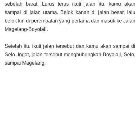
sebelah barat. Lurus terus ikuti jalan itu, kamu akan
sampai di jalan utama. Belok kanan di jalan besar, lalu
belok kiri di perempatan yang pertama dan masuk ke Jalan
Magelang-Boyolali.
Setelah itu, ikuti jalan tersebut dan kamu akan sampai di
Selo. Ingat, jalan tersebut menghubungkan Boyolali, Selo,
sampai Magelang.