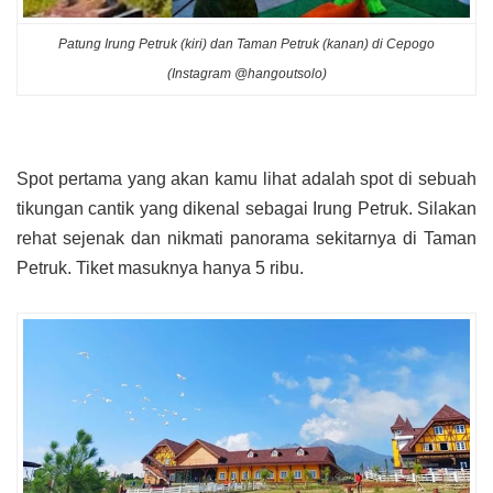
Patung Irung Petruk (kiri) dan Taman Petruk (kanan) di Cepogo
(Instagram @hangoutsolo)
Spot pertama yang akan kamu lihat adalah spot di sebuah
tikungan cantik yang dikenal sebagai Irung Petruk. Silakan
rehat sejenak dan nikmati panorama sekitarnya di Taman
Petruk. Tiket masuknya hanya 5 ribu.