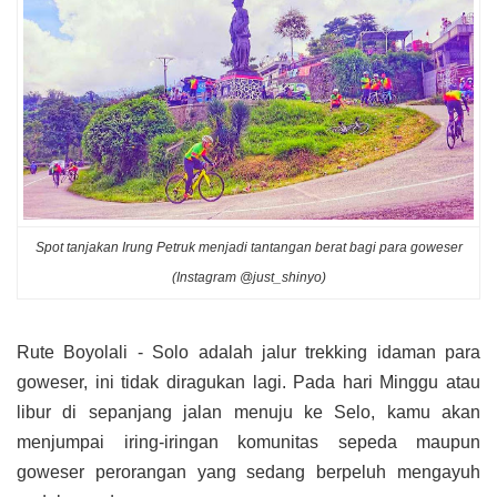
Spot tanjakan Irung Petruk menjadi tantangan berat bagi para goweser
(Instagram @just_shinyo)
Rute Boyolali - Solo adalah jalur trekking idaman para
goweser, ini tidak diragukan lagi. Pada hari Minggu atau
libur di sepanjang jalan menuju ke Selo, kamu akan
menjumpai iring-iringan komunitas sepeda maupun
goweser perorangan yang sedang berpeluh mengayuh