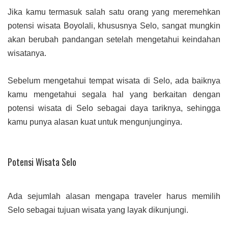
Jika kamu termasuk salah satu orang yang meremehkan
potensi wisata Boyolali, khususnya Selo, sangat mungkin
akan berubah pandangan setelah mengetahui keindahan
wisatanya.
Sebelum mengetahui tempat wisata di Selo, ada baiknya
kamu mengetahui segala hal yang berkaitan dengan
potensi wisata di Selo sebagai daya tariknya, sehingga
kamu punya alasan kuat untuk mengunjunginya.
Potensi Wisata Selo
Ada sejumlah alasan mengapa traveler harus memilih
Selo sebagai tujuan wisata yang layak dikunjungi.