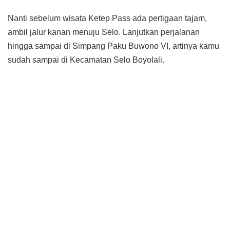
Nanti sebelum wisata Ketep Pass ada pertigaan tajam,
ambil jalur kanan menuju Selo. Lanjutkan perjalanan
hingga sampai di Simpang Paku Buwono VI, artinya kamu
sudah sampai di Kecamatan Selo Boyolali.