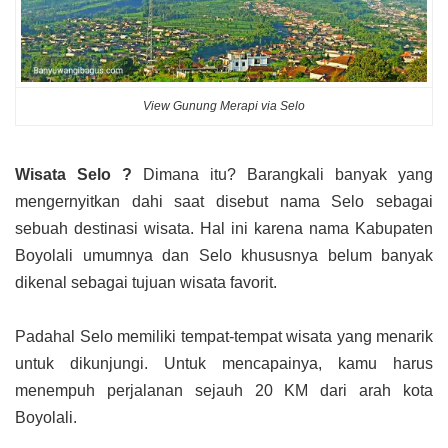
View Gunung Merapi via Selo
Wisata Selo ?
Dimana itu? Barangkali banyak yang
mengernyitkan dahi saat disebut nama Selo sebagai
sebuah destinasi wisata. Hal ini karena nama Kabupaten
Boyolali umumnya dan Selo khususnya belum banyak
dikenal sebagai tujuan wisata favorit.
Padahal Selo memiliki tempat-tempat wisata yang menarik
untuk dikunjungi. Untuk mencapainya, kamu harus
menempuh perjalanan sejauh 20 KM dari arah kota
Boyolali.