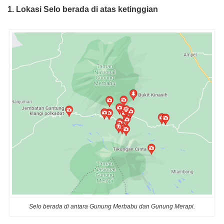
1. Lokasi Selo berada di atas ketinggian
Selo berada di antara Gunung Merbabu dan Gunung Merapi.