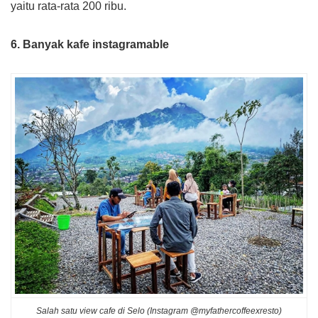
yaitu rata-rata 200 ribu.
6. Banyak kafe instagramable
Salah satu view cafe di Selo (Instagram @myfathercoffeexresto)