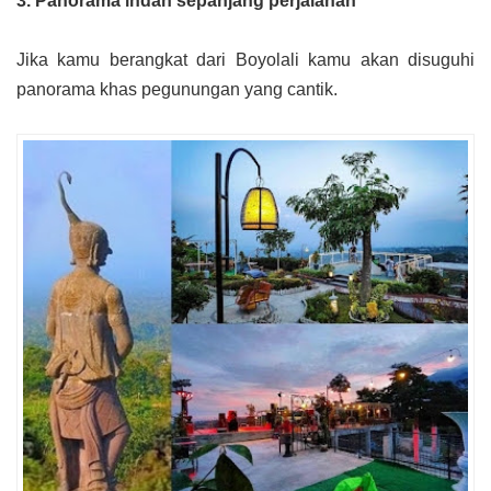
3. Panorama indah sepanjang perjalanan
Jika kamu berangkat dari Boyolali kamu akan disuguhi
panorama khas pegunungan yang cantik.