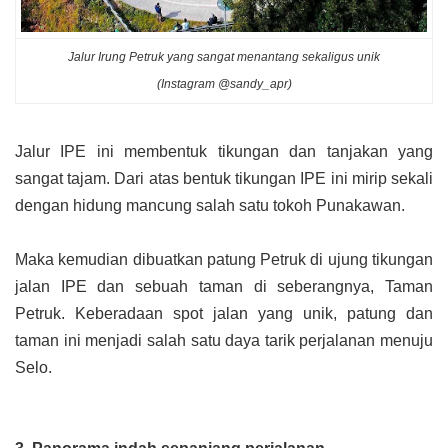
Jalur Irung Petruk yang sangat menantang sekaligus unik
(Instagram @sandy_apr)
Jalur IPE ini membentuk tikungan dan tanjakan yang
sangat tajam. Dari atas bentuk tikungan IPE ini mirip sekali
dengan hidung mancung salah satu tokoh Punakawan.
Maka kemudian dibuatkan patung Petruk di ujung tikungan
jalan IPE dan sebuah taman di seberangnya, Taman
Petruk. Keberadaan spot jalan yang unik, patung dan
taman ini menjadi salah satu daya tarik perjalanan menuju
Selo.