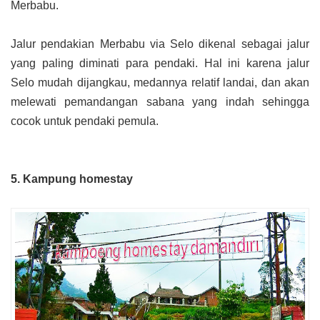
Merbabu.
Jalur pendakian Merbabu via Selo dikenal sebagai jalur
yang paling diminati para pendaki. Hal ini karena jalur
Selo mudah dijangkau, medannya relatif landai, dan akan
melewati pemandangan sabana yang indah sehingga
cocok untuk pendaki pemula.
5. Kampung homestay