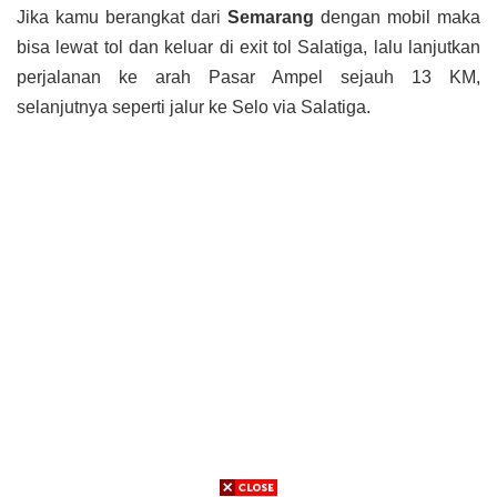
Jika kamu berangkat dari
Semarang
dengan mobil maka
bisa lewat tol dan keluar di exit tol Salatiga, lalu lanjutkan
perjalanan ke arah Pasar Ampel sejauh 13 KM,
selanjutnya seperti jalur ke Selo via Salatiga.