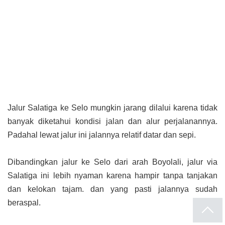
Jalur Salatiga ke Selo mungkin jarang dilalui karena tidak
banyak diketahui kondisi jalan dan alur perjalanannya.
Padahal lewat jalur ini jalannya relatif datar dan sepi.
Dibandingkan jalur ke Selo dari arah Boyolali, jalur via
Salatiga ini lebih nyaman karena hampir tanpa tanjakan
dan kelokan tajam. dan yang pasti jalannya sudah
beraspal.