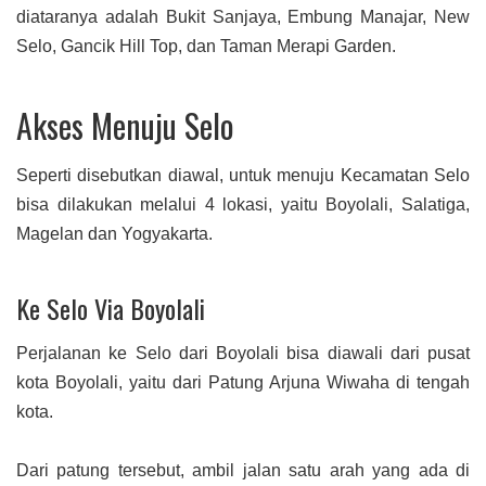
diataranya adalah Bukit Sanjaya, Embung Manajar, New
Selo, Gancik Hill Top, dan Taman Merapi Garden.
Akses Menuju Selo
Seperti disebutkan diawal, untuk menuju Kecamatan Selo
bisa dilakukan melalui 4 lokasi, yaitu Boyolali, Salatiga,
Magelan dan Yogyakarta.
Ke Selo Via Boyolali
Perjalanan ke Selo dari Boyolali bisa diawali dari pusat
kota Boyolali, yaitu dari Patung Arjuna Wiwaha di tengah
kota.
Dari patung tersebut, ambil jalan satu arah yang ada di