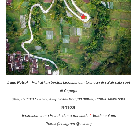
Irung Petruk
- Perhatikan bentuk tanjakan dan tikungan di salah satu spot
di Cepogo
yang menuju Selo ini, mirip sekali dengan hidung Petruk. Maka spot
tersebut
dinamakan Irung Petruk, dan pada tanda
*
berdiri patung
Petruk (Instagram @azishe)