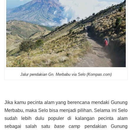
Jalur pendakian Gn. Merbabu via Selo (Kompas.com)
Jika kamu pecinta alam yang berencana mendaki Gunung
Merbabu, maka Selo bisa menjadi pilihan.
Selama ini Selo
sudah lebih dulu populer di kalangan pecinta alam
sebagai salah satu
base camp
pendakian Gunung