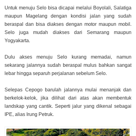
Untuk menuju Selo bisa dicapai melalui Boyolali, Salatiga
maupun Magelang dengan kondisi jalan yang sudah
beraspal dan bisa diakses dengan motor maupun mobil.
Selo juga mudah diakses dari Semarang maupun
Yogyakarta.
Dulu akses menuju Selo kurang memadai, namun
sekarang jalannya sudah beraspal mulus bahkan sangat
lebar hingga separuh perjalanan sebelum Selo.
Selepas Cepogo barulah jalannya mulai menanjak
dan
berkelok-kelok, jika dilihat dari atas akan membentuk
landskap yang cantik. Seperti jalur yang dikenal sebagai
IPE, alias Irung Petruk.