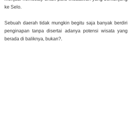
ke Selo.
Sebuah daerah tidak mungkin begitu saja banyak berdiri
penginapan tanpa disertai adanya potensi wisata yang
berada di baliknya, bukan?.