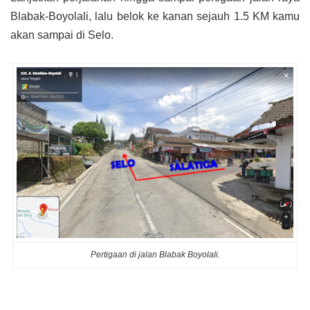
Blabak-Boyolali, lalu belok ke kanan sejauh 1.5 KM kamu
akan sampai di Selo.
Pertigaan di jalan Blabak Boyolali.