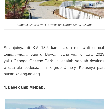
Cepogo Cheese Park Boyolali (Instagram @abu.razzan)
Selanjutnya di
KM 13.5 kamu akan melewati sebuah
tempat wisata baru di Boyoali yang viral di awal 2023,
yaitu
Cepogo Cheese Park
. Ini adalah sebuah destinasi
wisata ala pedesaan milik grup Cimory. Kelasnya pasti
bukan kaleng-kaleng.
4. Base camp Merbabu