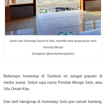
Salah satu homestay favorit di Selo, memiliki view langsung ke arah
Gunung Merapi
(Instagram @pondokmerapiselo)
Beberapa homestay di Samiran ini sangat populer di
media sosial. Sebut saja nama Pondok Merapi Selo, atau
Vila Omah Kita.
Dan tarif menginap di homestay Selo pun ramah kantong,