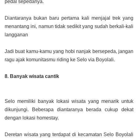
pedal sepedanya.
Diantaranya bukan baru pertama kali menjajal trek yang
menantang ini, namun tidak sedikit yang sudah berkali-kali
langganan
Jadi buat kamu-kamu yang hobi nanjak bersepeda, jangan
ragu ajak komunitasmu riding ke Selo via Boyolali.
8. Banyak wisata cantik
Selo memiliki banyak lokasi wisata yang menarik untuk
dikunjungi. Beberapa diantaranya berada cukup dekat
dengan lokasi homestay.
Deretan
wisata yang terdapat di kecamatan Selo
Boyolali