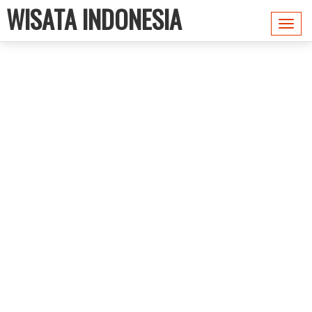
WISATA INDONESIA