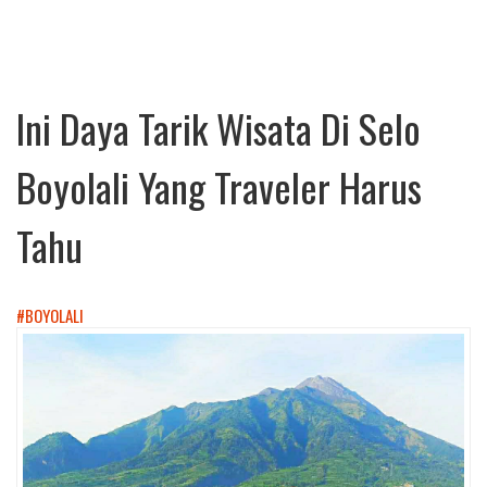
Ini Daya Tarik Wisata Di Selo
Boyolali Yang Traveler Harus
Tahu
#BOYOLALI