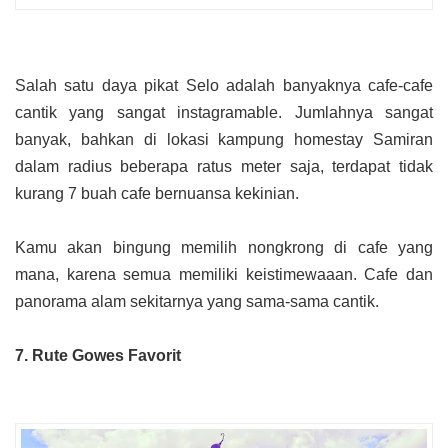
Salah satu daya pikat Selo adalah banyaknya cafe-cafe
cantik yang sangat instagramable. Jumlahnya sangat
banyak, bahkan di lokasi kampung homestay Samiran
dalam radius beberapa ratus meter saja, terdapat tidak
kurang 7 buah cafe bernuansa kekinian.
Kamu akan bingung memilih nongkrong di cafe yang
mana, karena semua memiliki keistimewaaan. Cafe dan
panorama alam sekitarnya yang sama-sama cantik.
7. Rute Gowes Favorit