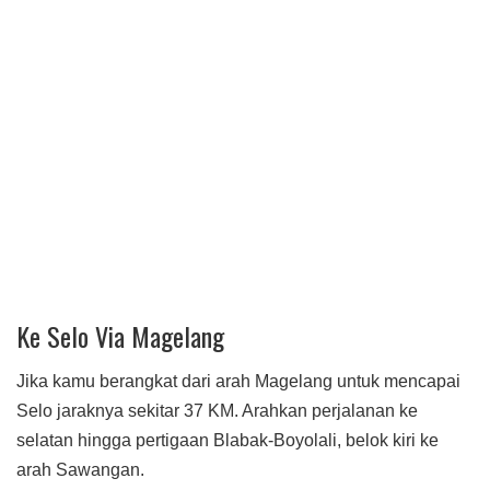
Ke Selo Via Magelang
Jika kamu berangkat dari arah Magelang untuk mencapai
Selo jaraknya sekitar 37 KM. Arahkan perjalanan ke
selatan hingga pertigaan Blabak-Boyolali, belok kiri ke
arah Sawangan.