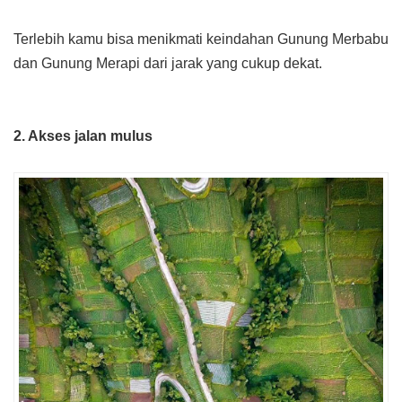
Terlebih kamu bisa menikmati keindahan Gunung Merbabu
dan Gunung Merapi dari jarak yang cukup dekat.
2. Akses jalan mulus