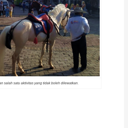
 salah satu aktivitas yang tidak boleh dilewatkan.