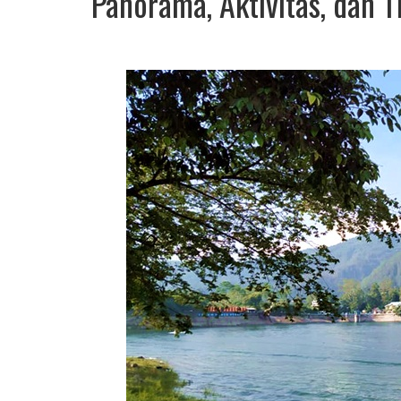
Panorama, Aktivitas, dan 