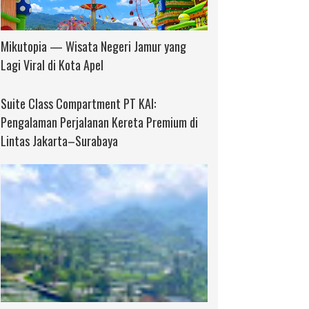
Mikutopia — Wisata Negeri Jamur yang
Lagi Viral di Kota Apel
Suite Class Compartment PT KAI:
Pengalaman Perjalanan Kereta Premium di
Lintas Jakarta–Surabaya