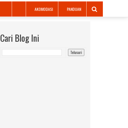
AKOMODASI
PANDUAN
Cari Blog Ini