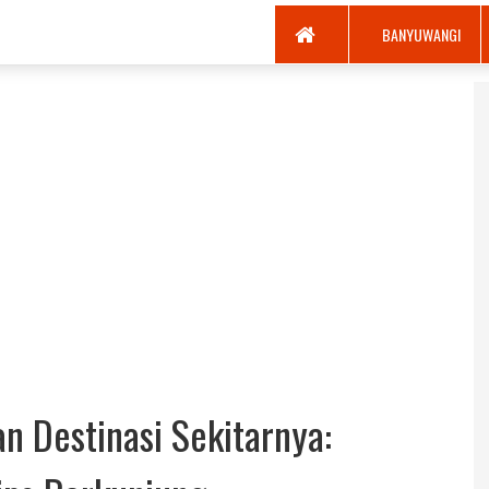
BANYUWANGI
n Destinasi Sekitarnya: