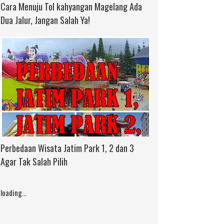
Cara Menuju Tol kahyangan Magelang Ada
Dua Jalur, Jangan Salah Ya!
Perbedaan Wisata Jatim Park 1, 2 dan 3
Agar Tak Salah Pilih
loading...