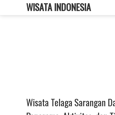
WISATA INDONESIA
Wisata Telaga Sarangan Da