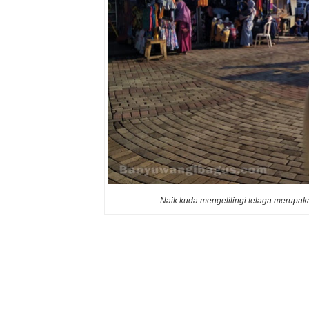
Naik kuda mengelilingi telaga merupakan