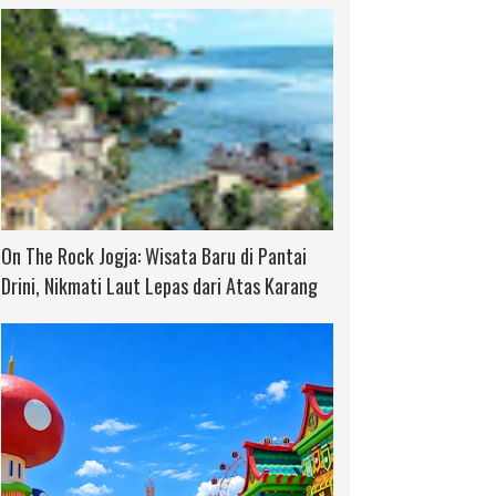
On The Rock Jogja: Wisata Baru di Pantai
Drini, Nikmati Laut Lepas dari Atas Karang