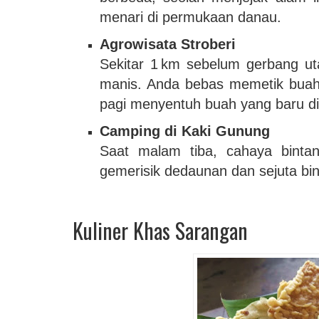
menari di permukaan danau.
Agrowisata Stroberi
Sekitar 1 km sebelum gerbang u
manis. Anda bebas memetik buah
pagi menyentuh buah yang baru di
Camping di Kaki Gunung
Saat malam tiba, cahaya bintan
gemerisik dedaunan dan sejuta 
Kuliner Khas Sarangan