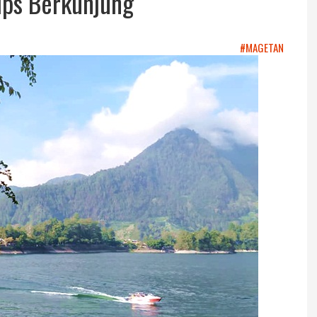
Tips Berkunjung
#MAGETAN