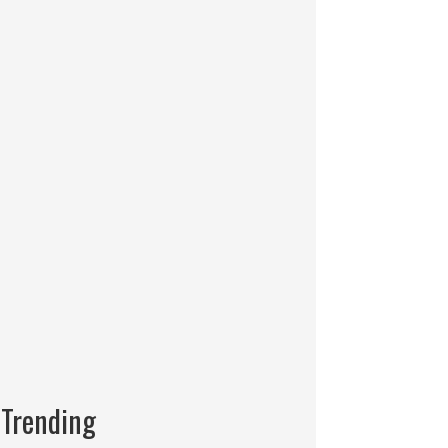
Trending